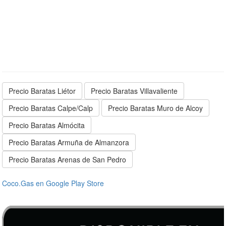
Precio Baratas Liétor
Precio Baratas Villavaliente
Precio Baratas Calpe/Calp
Precio Baratas Muro de Alcoy
Precio Baratas Almócita
Precio Baratas Armuña de Almanzora
Precio Baratas Arenas de San Pedro
Coco.Gas en Google Play Store